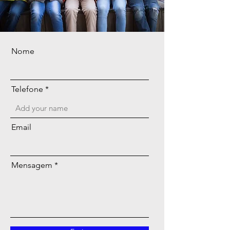
Nome
Telefone
Email
Mensagem