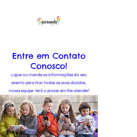
Entre em Contato
Conosco!
Ligue ou mande as informações do seu
evento para tirar todas as suas dúvidas,
nossa equipe terá o prazer em lhe atender!